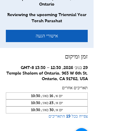
Ontario
Reviewing the upcoming Triennial Year
Torah Parashat
אישורי הגעה
זמן ומיקום
29 בנוב׳ 2026, 12:30 – 13:30 GMT-8‎
Temple Sholom of Ontario, 963 W 6th St,
Ontario, CA 91762, USA
תאריכים אחרים
יום א׳, 16 באוג׳, 10:30
יום א׳, 23 באוג׳, 10:30
יום א׳, 30 באוג׳, 10:30
צפייה בכל 19 התאריכים